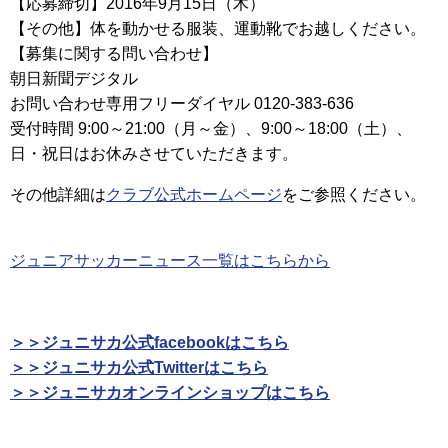
【応募締切】2016年9月15日（木）
【その他】体を動かせる服装、運動靴でお越しください。
【募集に関する問い合わせ】
朝日新聞デジタル
お問い合わせ専用フリーダイヤル 0120-383-636
受付時間 9:00～21:00（月～金）、9:00～18:00（土）、
日・祝日はお休みさせていただきます。
その他詳細は
クラブ公式ホームページ
をご参照ください。
ジュニアサッカーニュース一覧はこちらから
＞＞ジュニサカ公式facebookはこちら
＞＞ジュニサカ公式Twitterはこちら
＞＞ジュニサカオンラインショップはこちら