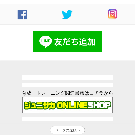
育成・トレーニング関連書籍はコチラから
ページの先頭へ