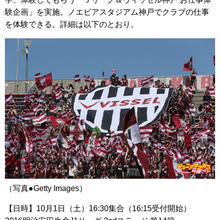
験企画」を実施。ノエビアスタジアム神戸でクラブの仕事
を体験できる。詳細は以下のとおり。
（写真●Getty Images）
【日時】10月1日（土）16:30集合（16:15受付開始）