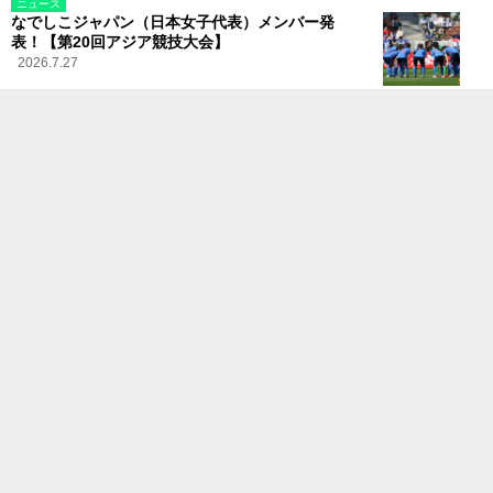
ニュース
なでしこジャパン（日本女子代表）メンバー発
表！【第20回アジア競技大会】
2026.7.27