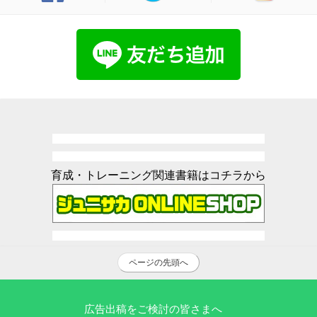
育成・トレーニング関連書籍はコチラから
ページの先頭へ
広告出稿をご検討の皆さまへ