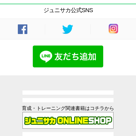
ジュニサカ公式SNS
育成・トレーニング関連書籍はコチラから