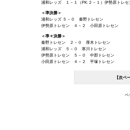
浦和レッズ １－１（PK:２－１）伊勢原トレセ
＜準決勝＞
浦和レッズ ５－０ 秦野トレセン
伊勢原トレセン ４－２ 小田原トレセン
＜準々決勝＞
秦野トレセン ２－０ 厚木トレセン
浦和レッズ ５－０ 寒川トレセン
伊勢原トレセン ５－０ 中郡トレセン
小田原トレセン ４－２ 平塚トレセン
【次ペ
ペ