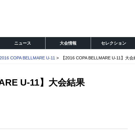
ニュース
大会情報
セレクション
2016 COPA BELLMARE U-11
【2016 COPA BELLMARE U-11】大
MARE U-11】大会結果