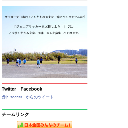
Twitter Facebook
@jr_soccer_ からのツイート
チームリンク