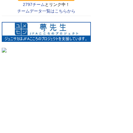
2797チーム
とリンク中！
チームデータ一覧はこちらから