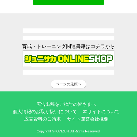
育成・トレーニング関連書籍はコチラから
ページの先頭へ
広告出稿をご検討の皆さまへ
個人情報のお取り扱いについて
本サイトについて
広告資料のご請求
サイト運営会社概要
Copyright © KANZEN. All Rights Reserved.