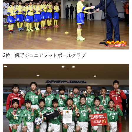
2位 鏡野ジュニアフットボールクラブ