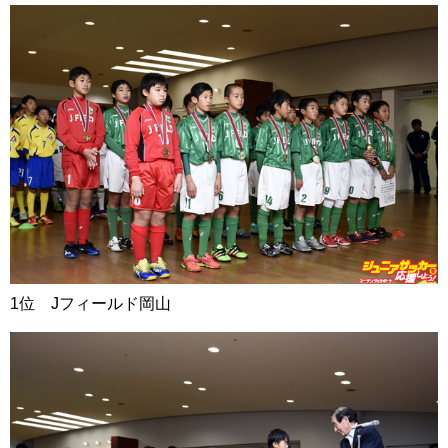
1位 Jフィールド岡山