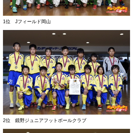
1位 Jフィールド岡山
2位 鏡野ジュニアフットボールクラブ