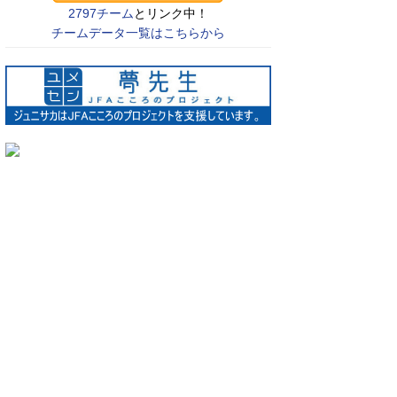
2797チーム
とリンク中！
チームデータ一覧はこちらから