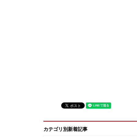
カテゴリ別新着記事