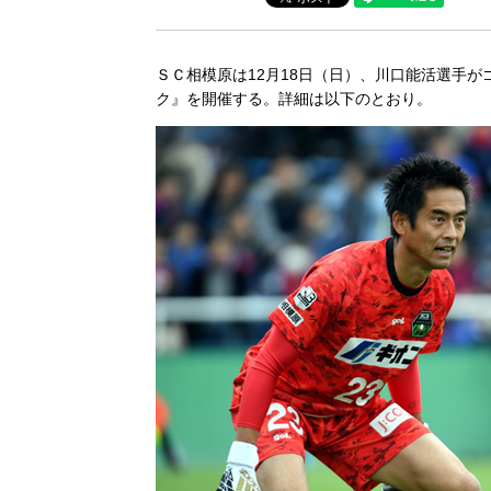
ＳＣ相模原は12月18日（日）、川口能活選手
ク』を開催する。詳細は以下のとおり。