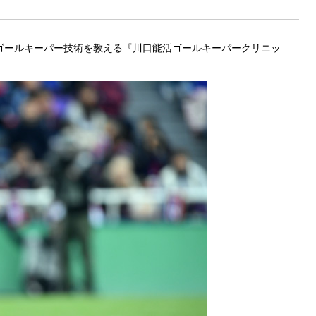
がゴールキーパー技術を教える『川口能活ゴールキーパークリニッ