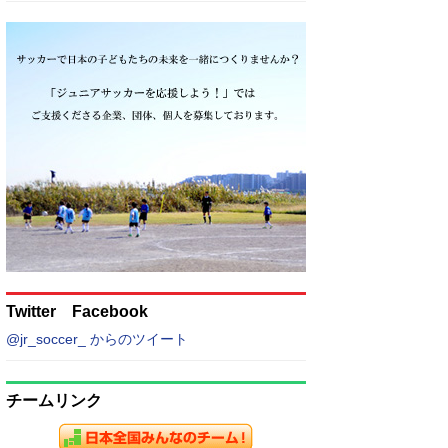
Twitter Facebook
@jr_soccer_ からのツイート
チームリンク