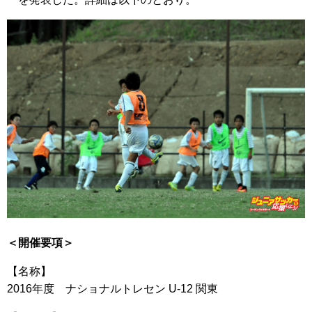
＜開催要項＞
【名称】
2016年度 ナショナルトレセン U-12 関東