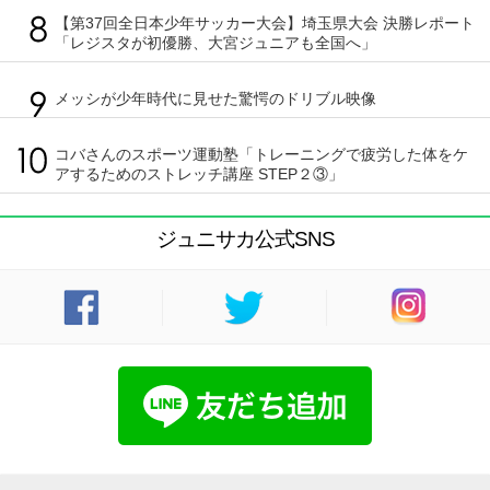
【第37回全日本少年サッカー大会】埼玉県大会 決勝レポート
「レジスタが初優勝、大宮ジュニアも全国へ」
メッシが少年時代に見せた驚愕のドリブル映像
コバさんのスポーツ運動塾「トレーニングで疲労した体をケ
アするためのストレッチ講座 STEP２③」
ジュニサカ公式SNS