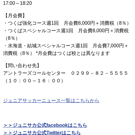
17:00～18:20
【月会費】
・つくば強化コース週1回 月会費8,000円＋消費税（8％）
・つくばスペシャルコース週1回 月会費8,000円＋消費税
（8％）
・水海道・結城スペシャルコース週1回 月会費7,000円＋
消費税（8％） *月会費はつくば校とは異なります
【問い合わせ先】
アントラーズコールセンター ０２９９－８２－５５５５
（１０：００～１６：００）
ジュニアサッカーニュース一覧はこちらから
＞＞ジュニサカ公式facebookはこちら
＞＞ジュニサカ公式Twitterはこちら