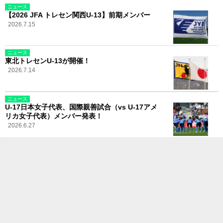
ニュース
【2026 JFA トレセン関西U-13】前期メンバー
2026.7.15
ニュース
東北トレセンU-13が開催！
2026.7.14
ニュース
U-17日本女子代表、国際親善試合（vs U-17アメ
リカ女子代表）メンバー発表！
2026.6.27