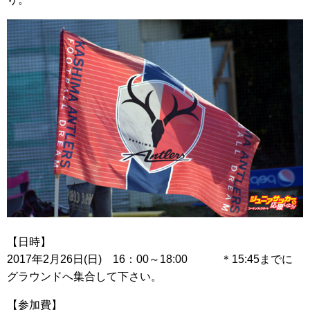
【日時】
2017年2月26日(日) 16：00～18:00 ＊15:45までに
グラウンドへ集合して下さい。
【参加費】