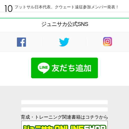
フットサル日本代表、クウェート遠征参加メンバー発表！
ジュニサカ公式SNS
育成・トレーニング関連書籍はコチラから