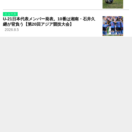
ニュース
U-21日本代表メンバー発表。10番は湘南・石井久
継が背負う【第20回アジア競技大会】
2026.8.5