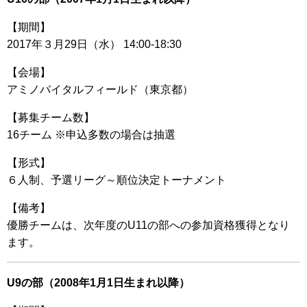
【期間】
2017年３月29日（水） 14:00-18:30
【会場】
アミノバイタルフィールド（東京都）
【募集チーム数】
16チーム ※申込多数の場合は抽選
【形式】
６人制、予選リーグ～順位決定トーナメント
【備考】
優勝チームは、次年度のU11の部への参加資格獲得となり
ます。
U9の部（2008年1月1日生まれ以降）