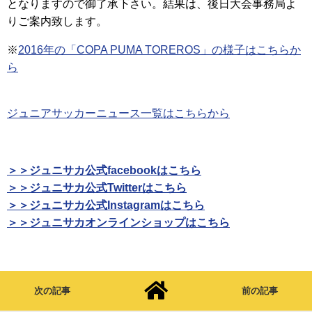
となりますので御了承下さい。結果は、後日大会事務局よ
りご案内致します。
※
2016年の「COPA PUMA TOREROS」の様子はこちらか
ら
ジュニアサッカーニュース一覧はこちらから
＞＞ジュニサカ公式facebookはこちら
＞＞ジュニサカ公式Twitterはこちら
＞＞ジュニサカ公式Instagramはこちら
＞＞ジュニサカオンラインショップはこちら
次の記事
前の記事