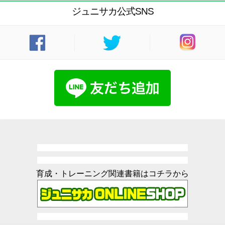
ジュニサカ公式SNS
育成・トレーニング関連書籍はコチラから