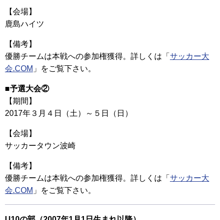
【会場】
鹿島ハイツ
【備考】
優勝チームは本戦への参加権獲得。詳しくは「
サッカー大
会.COM
」をご覧下さい。
■予選大会②
【期間】
2017年３月４日（土）～５日（日）
【会場】
サッカータウン波崎
【備考】
優勝チームは本戦への参加権獲得。詳しくは「
サッカー大
会.COM
」をご覧下さい。
U10の部（2007年1月1日生まれ以降）