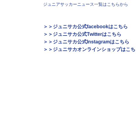
ジュニアサッカーニュース一覧はこちらから
＞＞ジュニサカ公式facebookはこちら
＞＞ジュニサカ公式Twitterはこちら
＞＞ジュニサカ公式Instagramはこちら
＞＞ジュニサカオンラインショップはこち