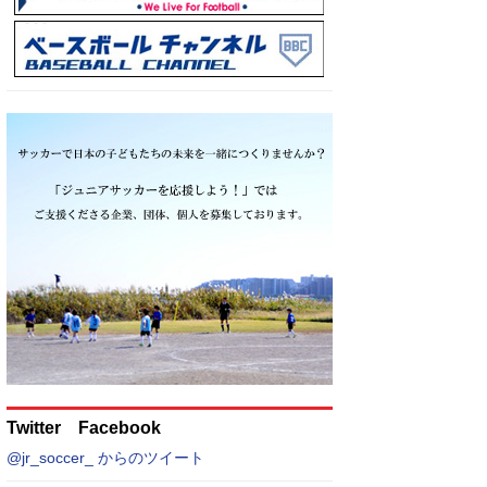
Twitter Facebook
@jr_soccer_ からのツイート