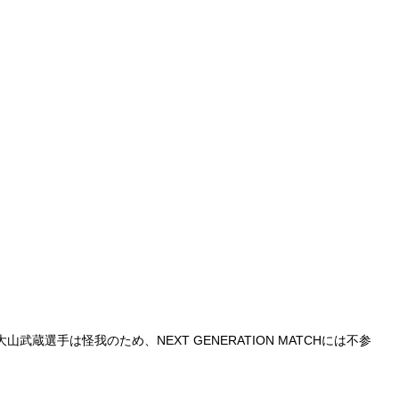
武蔵選手は怪我のため、NEXT GENERATION MATCHには不参