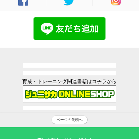
育成・トレーニング関連書籍はコチラから
ページの先頭へ