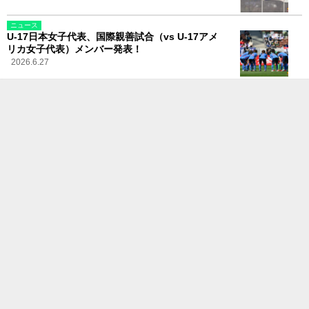
ニュース
U-17日本女子代表、国際親善試合（vs U-17アメ
リカ女子代表）メンバー発表！
2026.6.27