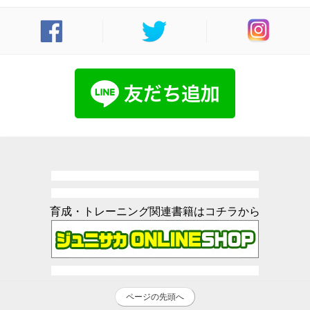
育成・トレーニング関連書籍はコチラから
ページの先頭へ