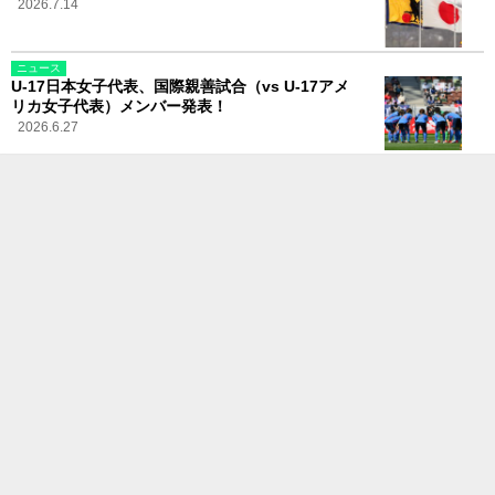
2026.7.14
ニュース
U-17日本女子代表、国際親善試合（vs U-17アメ
リカ女子代表）メンバー発表！
2026.6.27