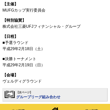
【主催】
MUFGカップ実行委員会
【特別協賛】
株式会社三菱UFJフィナンシャル・グループ
【日程】
■予選ラウンド
平成29年2月18日（土）
■決勝トーナメント
平成29年2月19日（日）
【会場】
ヴェルディグラウンド
【次ページ】
グループリーグ組み合わせ