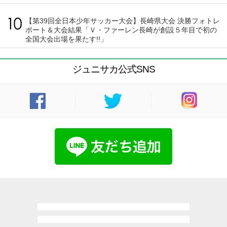
【第39回全日本少年サッカー大会】長崎県大会 決勝フォトレ
ポート＆大会結果「Ｖ・ファーレン長崎が創設５年目で初の
全国大会出場を果たす!!」
ジュニサカ公式SNS