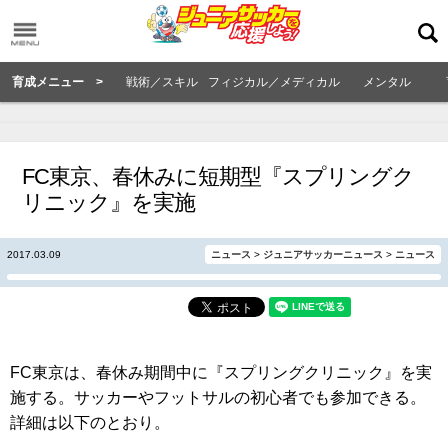
育成メニュー >
戦術／スキル
フィジカル／メディカル
メンタル
FC東京、春休みに短期型『スプリングク
リニック』を実施
2017.03.09
ニュース
>
ジュニアサッカーニュース
>
ニュース
FC東京は、春休み期間中に『スプリングクリニック』を実
施する。サッカーやフットサルの初心者でも参加できる。
詳細は以下のとおり。