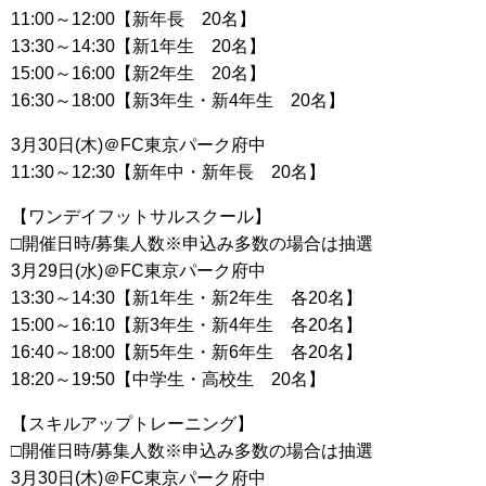
11:00～12:00【新年長 20名】
13:30～14:30【新1年生 20名】
15:00～16:00【新2年生 20名】
16:30～18:00【新3年生・新4年生 20名】
3月30日(木)＠FC東京パーク府中
11:30～12:30【新年中・新年長 20名】
【ワンデイフットサルスクール】
□開催日時/募集人数※申込み多数の場合は抽選
3月29日(水)＠FC東京パーク府中
13:30～14:30【新1年生・新2年生 各20名】
15:00～16:10【新3年生・新4年生 各20名】
16:40～18:00【新5年生・新6年生 各20名】
18:20～19:50【中学生・高校生 20名】
【スキルアップトレーニング】
□開催日時/募集人数※申込み多数の場合は抽選
3月30日(木)＠FC東京パーク府中