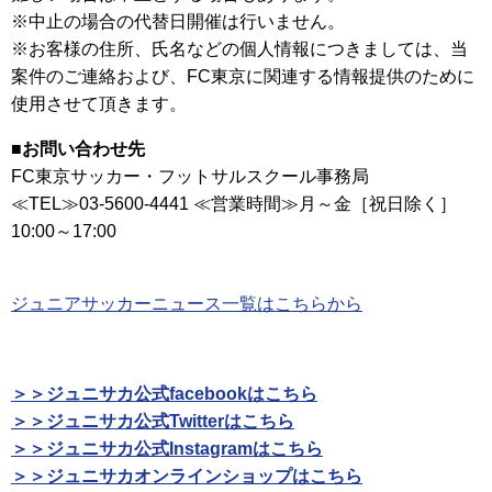
※中止の場合の代替日開催は行いません。
※お客様の住所、氏名などの個人情報につきましては、当
案件のご連絡および、FC東京に関連する情報提供のために
使用させて頂きます。
■お問い合わせ先
FC東京サッカー・フットサルスクール事務局
≪TEL≫03-5600-4441 ≪営業時間≫月～金［祝日除く］
10:00～17:00
ジュニアサッカーニュース一覧はこちらから
＞＞ジュニサカ公式facebookはこちら
＞＞ジュニサカ公式Twitterはこちら
＞＞ジュニサカ公式Instagramはこちら
＞＞ジュニサカオンラインショップはこちら