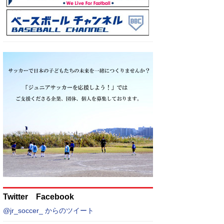
Twitter Facebook
@jr_soccer_ からのツイート