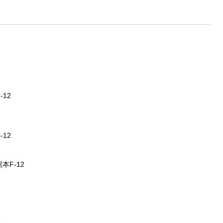
12
12
本F-12