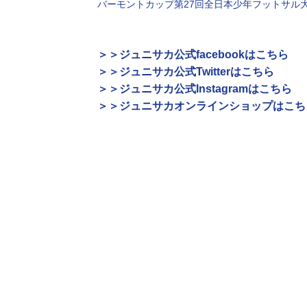
バーモントカップ第27回全日本少年フットサル
＞＞ジュニサカ公式facebookはこちら
＞＞ジュニサカ公式Twitterはこちら
＞＞ジュニサカ公式Instagramはこちら
＞＞ジュニサカオンラインショップはこち