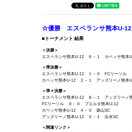
☆優勝 エスペランサ熊本U-12
■トーナメント 結果
＜決勝＞
エスペランサ熊本U-12 ６－１ カベッサ熊本U-
＜準決勝＞
エスペランサ熊本U-12 １－０ FCリーソル
カベッサ熊本U-12 ２－１ アッズリーノ熊本U-
＜準々決勝＞
エスペランサ熊本U-12 ８－１ アッズリーノ熊
FCリーソル ９－０ プエルタ熊本U-12
カベッサ熊本U-12 ４－０ 築山SC
アッズリーノ熊本U-12 ５－１ 出水SC
＜関連リンク＞