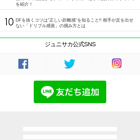
を紹介！
DFを抜くコツは”正しい距離感”を知ること!! 相手が足を出せ
ない「ドリブル感覚」の掴み方とは
ジュニサカ公式SNS