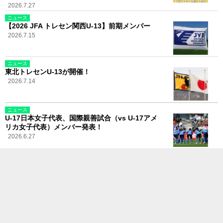
2026.7.27
ニュース
【2026 JFA トレセン関西U-13】前期メンバー
2026.7.15
ニュース
東北トレセンU-13が開催！
2026.7.14
ニュース
U-17日本女子代表、国際親善試合（vs U-17アメ
リカ女子代表）メンバー発表！
2026.6.27