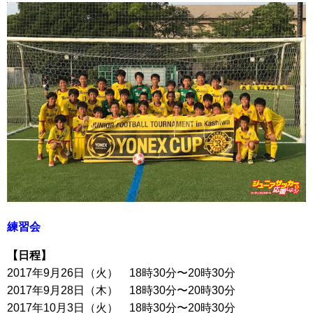
練習会
【日程】
2017年9月26日（火） 18時30分〜20時30分
2017年9月28日（木） 18時30分〜20時30分
2017年10月3日（火） 18時30分〜20時30分