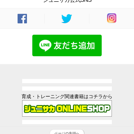
育成・トレーニング関連書籍はコチラから
ページの先頭へ