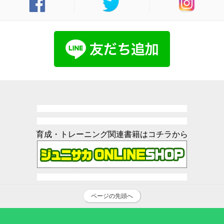
育成・トレーニング関連書籍はコチラから
ページの先頭へ