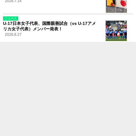
2026.7.14
ニュース
U-17日本女子代表、国際親善試合（vs U-17アメ
リカ女子代表）メンバー発表！
2026.6.27