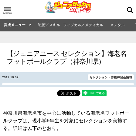
育成メニュー >
戦術／スキル
フィジカル／メディカル
メンタル
【ジュニアユース セレクション】海老名
フットボールクラブ（神奈川県）
2017.10.02
セレクション・体験練習会情報
神奈川県海老名市を中心に活動している海老名フットボー
ルクラブは、現小学6年生を対象にセレクションを実施す
る。詳細は以下のとおり。