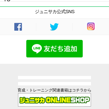
ジュニサカ公式SNS
育成・トレーニング関連書籍はコチラから