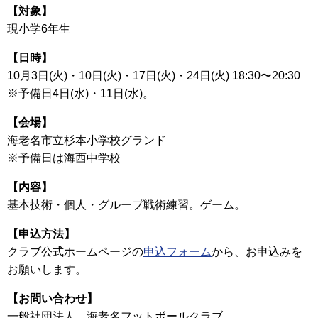
【対象】
現小学6年生
【日時】
10月3日(火)・10日(火)・17日(火)・24日(火) 18:30〜20:30
※予備日4日(水)・11日(水)。
【会場】
海老名市立杉本小学校グランド
※予備日は海西中学校
【内容】
基本技術・個人・グループ戦術練習。ゲーム。
【申込方法】
クラブ公式ホームページの
申込フォーム
から、お申込みを
お願いします。
【お問い合わせ】
一般社団法人 海老名フットボールクラブ