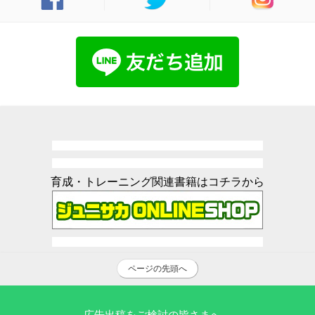
育成・トレーニング関連書籍はコチラから
ページの先頭へ
広告出稿をご検討の皆さまへ