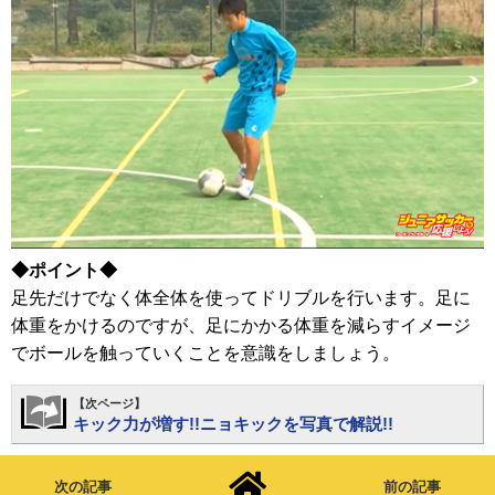
◆ポイント◆
足先だけでなく体全体を使ってドリブルを行います。足に
体重をかけるのですが、足にかかる体重を減らすイメージ
でボールを触っていくことを意識をしましょう。
【次ページ】
キック力が増す!!ニョキックを写真で解説!!
次の記事
前の記事