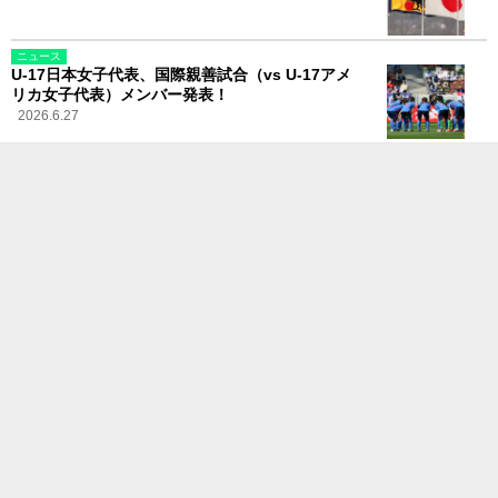
ニュース
U-17日本女子代表、国際親善試合（vs U-17アメ
リカ女子代表）メンバー発表！
2026.6.27