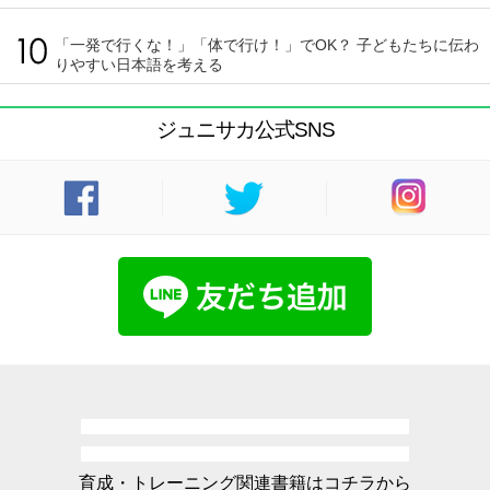
「一発で行くな！」「体で行け！」でOK？ 子どもたちに伝わ
りやすい日本語を考える
ジュニサカ公式SNS
育成・トレーニング関連書籍はコチラから