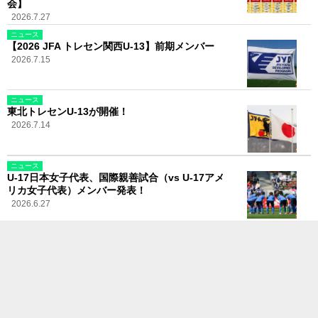
会】
2026.7.27
ニュース
【2026 JFA トレセン関西U-13】前期メンバー
2026.7.15
ニュース
東北トレセンU-13が開催！
2026.7.14
ニュース
U-17日本女子代表、国際親善試合（vs U-17アメ
リカ女子代表）メンバー発表！
2026.6.27