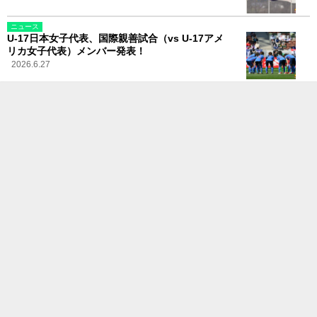
ニュース
U-17日本女子代表、国際親善試合（vs U-17アメ
リカ女子代表）メンバー発表！
2026.6.27