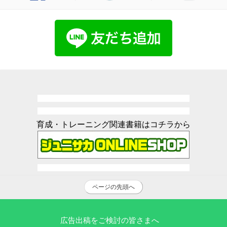
育成・トレーニング関連書籍はコチラから
ページの先頭へ
広告出稿をご検討の皆さまへ