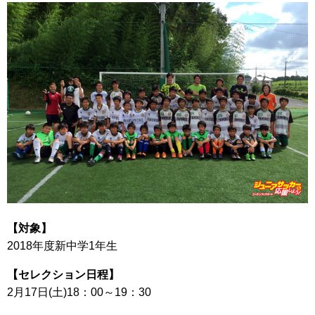
【対象】
2018年度新中学1年生
【セレクション日程】
2月17日(土)18：00～19：30