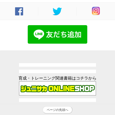
育成・トレーニング関連書籍はコチラから
ページの先頭へ