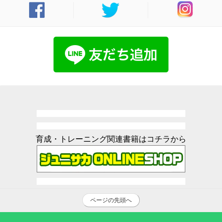
育成・トレーニング関連書籍はコチラから
ページの先頭へ