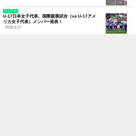
ニュース
U-17日本女子代表、国際親善試合（vs U-17アメ
リカ女子代表）メンバー発表！
2026.6.27