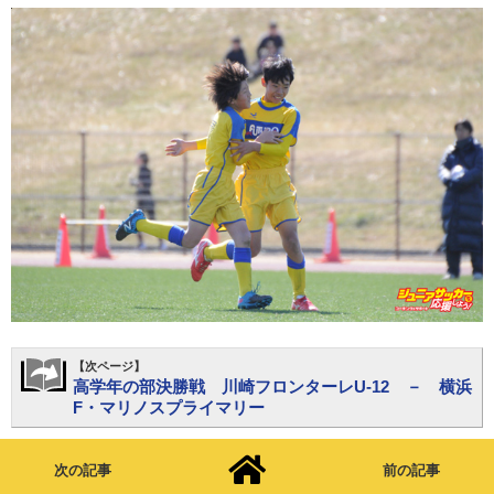
【次ページ】
高学年の部決勝戦 川崎フロンターレU-12 － 横浜
F・マリノスプライマリー
次の記事
前の記事