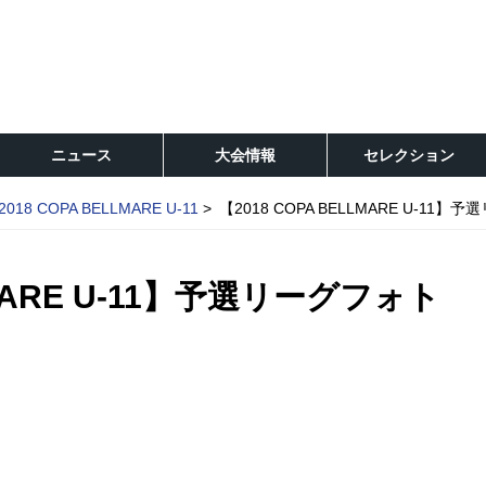
ニュース
大会情報
セレクション
2018 COPA BELLMARE U-11
【2018 COPA BELLMARE U-1
LMARE U-11】予選リーグフォト