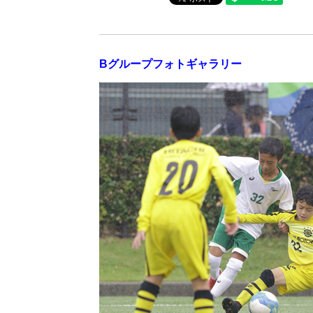
Bグループフォトギャラリー