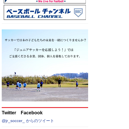
Twitter Facebook
@jr_soccer_ からのツイート