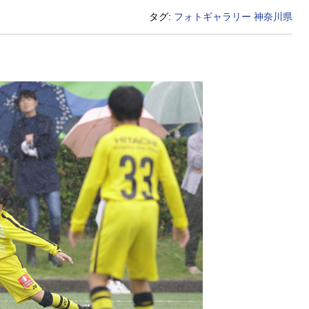
タグ:
フォトギャラリー
神奈川県