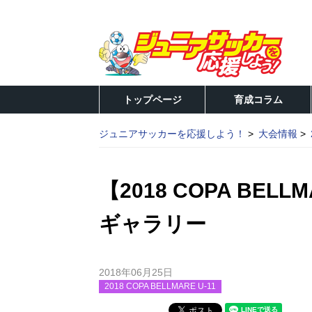
トップページ
育成コラム
ジュニアサッカーを応援しよう！
大会情報
【2018 COPA BEL
ギャラリー
2018年06月25日
2018 COPA BELLMARE U-11