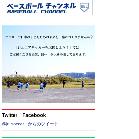
Twitter Facebook
@jr_soccer_ からのツイート