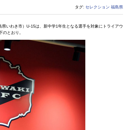
タグ:
セレクション
福島県
県いわき市）U-15は、新中学1年生となる選手を対象にトライアウ
下のとおり。