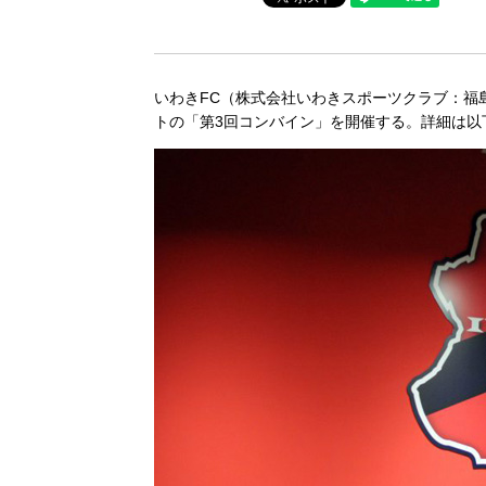
いわきFC（株式会社いわきスポーツクラブ：福島
トの「第3回コンバイン」を開催する。詳細は以