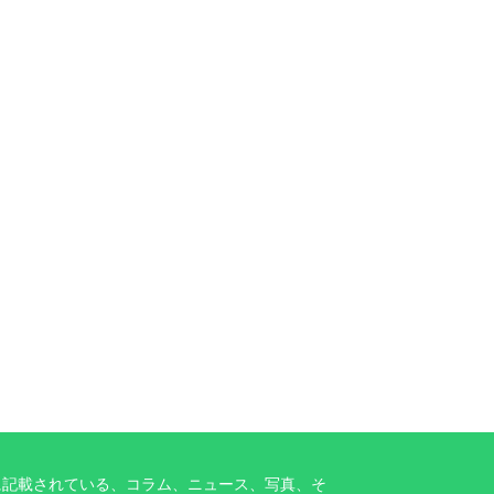
に記載されている、コラム、ニュース、写真、そ