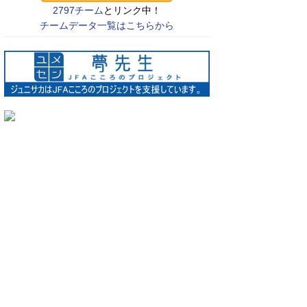
2797チーム
とリンク中！
チームデータ一覧はこちらから