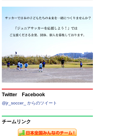
Twitter Facebook
@jr_soccer_ からのツイート
チームリンク