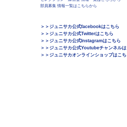
部員募集 情報一覧はこちらから
＞＞ジュニサカ公式facebookはこちら
＞＞ジュニサカ公式Twitterはこちら
＞＞ジュニサカ公式Instagramはこちら
＞＞ジュニサカ公式Youtubeチャンネル
＞＞ジュニサカオンラインショップはこち