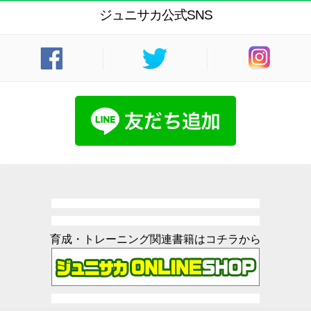
ジュニサカ公式SNS
育成・トレーニング関連書籍はコチラから