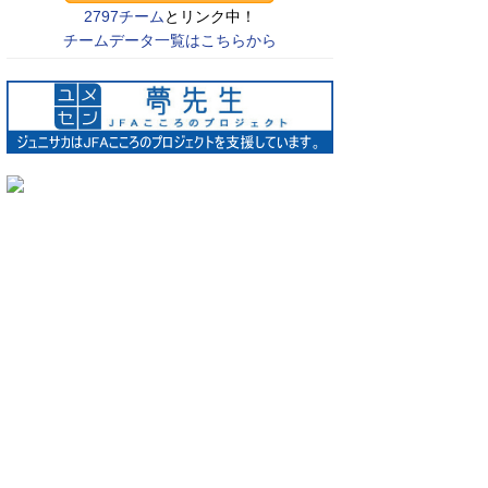
2797チーム
とリンク中！
チームデータ一覧はこちらから