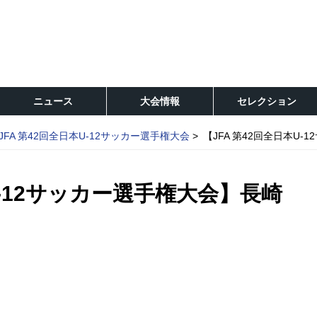
ニュース
大会情報
セレクション
JFA 第42回全日本U-12サッカー選手権大会
【JFA 第42回全日本U
U-12サッカー選手権大会】長崎