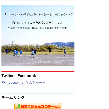
Twitter Facebook
@jr_soccer_ からのツイート
チームリンク