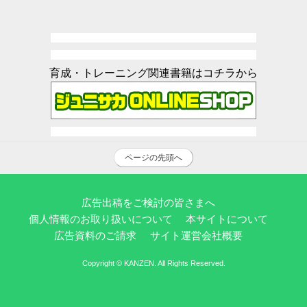
育成・トレーニング関連書籍はコチラから
ページの先頭へ
広告出稿をご検討の皆さまへ
個人情報のお取り扱いについて
本サイトについて
広告資料のご請求
サイト運営会社概要
Copyright © KANZEN. All Rights Reserved.