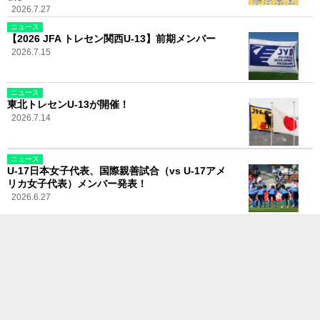
2026.7.27
ニュース
【2026 JFA トレセン関西U-13】前期メンバー
2026.7.15
ニュース
東北トレセンU-13が開催！
2026.7.14
ニュース
U-17日本女子代表、国際親善試合（vs U-17アメ
リカ女子代表）メンバー発表！
2026.6.27