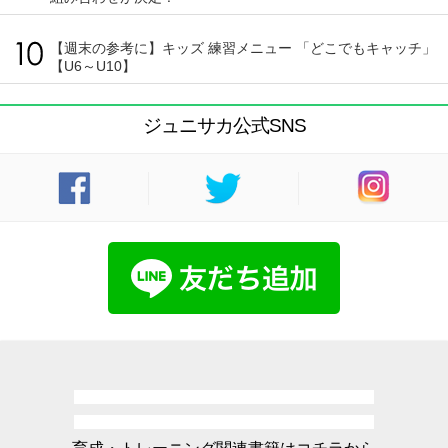
【週末の参考に】キッズ 練習メニュー 「どこでもキャッチ」
【U6～U10】
ジュニサカ公式SNS