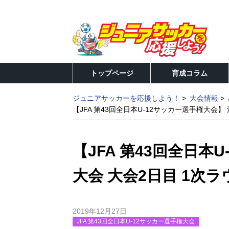
トップページ
育成コラム
ジュニアサッカーを応援しよう！
大会情報
【JFA 第43回全日本U-12サッカー選手権大会】 
【JFA 第43回全日本
大会 大会2日目 1次ラ
2019年12月27日
JFA 第43回全日本U-12サッカー選手権大会