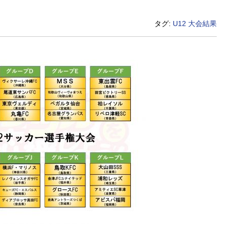
タグ:
U12
大会結果