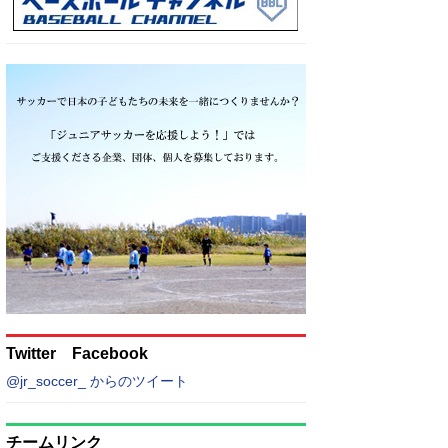
Twitter Facebook
@jr_soccer_ からのツイート
チームリンク