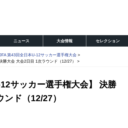
ニュース
大会情報
セレクション
JFA 第43回全日本U-12サッカー選手権大会
決勝大会 大会2日目 1次ラウンド（12/27）
U-12サッカー選手権大会】 決勝
ウンド（12/27）