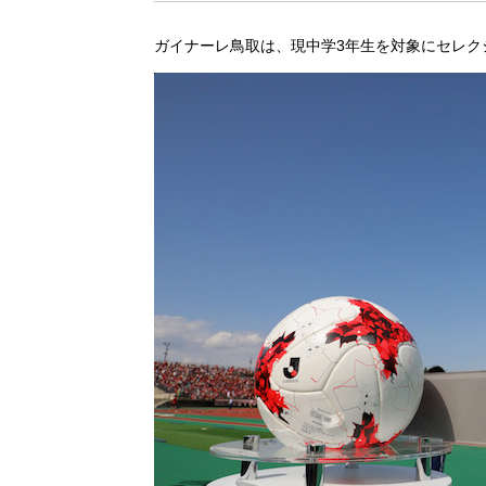
ガイナーレ鳥取は、現中学3年生を対象にセレク