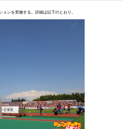
ションを実施する。詳細は以下のとおり。