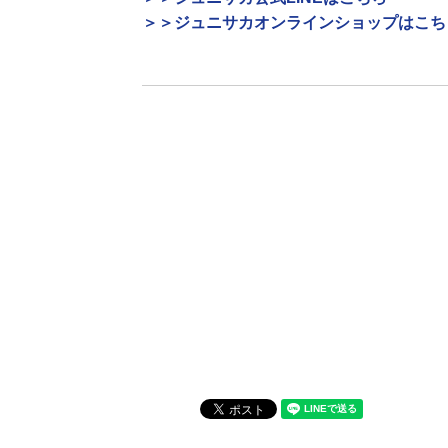
＞＞ジュニサカオンラインショップはこち