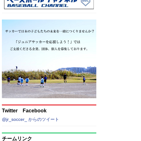
Twitter Facebook
@jr_soccer_ からのツイート
チームリンク