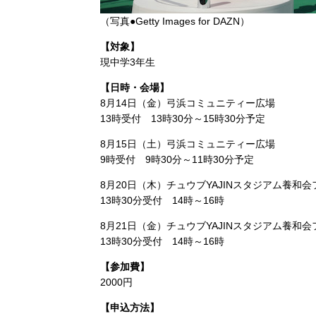
（写真●Getty Images for DAZN）
【対象】
現中学3年生
【日時・会場】
8月14日（金）弓浜コミュニティー広場
13時受付 13時30分～15時30分予定
8月15日（土）弓浜コミュニティー広場
9時受付 9時30分～11時30分予定
8月20日（木）チュウブYAJINスタジアム養
13時30分受付 14時～16時
8月21日（金）チュウブYAJINスタジアム養
13時30分受付 14時～16時
【参加費】
2000円
【申込方法】