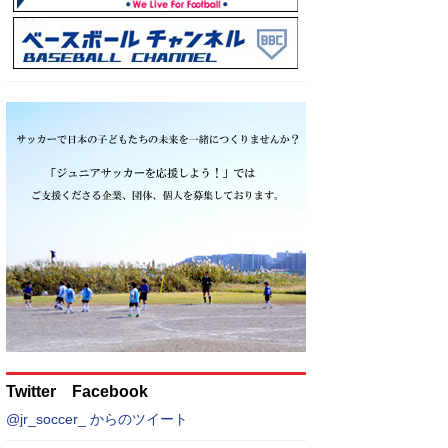
Twitter Facebook
@jr_soccer_ からのツイート