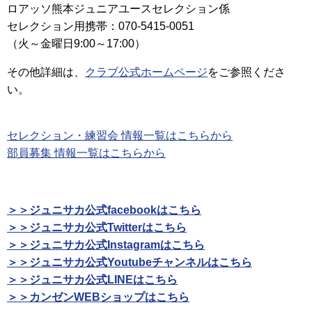
ロアッソ熊本ジュニアユースセレクション係
セレクション用携帯：070-5415-0051
（火～金曜日9:00～17:00）
その他詳細は、
クラブ公式ホームページ
をご参照くださ
い。
セレクション・練習会 情報一覧はこちらから
部員募集 情報一覧はこちらから
＞＞ジュニサカ公式facebookはこちら
＞＞ジュニサカ公式Twitterはこちら
＞＞ジュニサカ公式Instagramはこちら
＞＞ジュニサカ公式Youtubeチャンネルはこちら
＞＞ジュニサカ公式LINEはこちら
＞＞カンゼンWEBショップはこちら