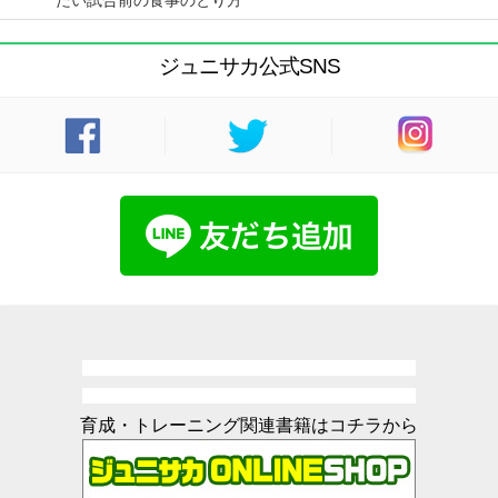
ジュニサカ公式SNS
育成・トレーニング関連書籍はコチラから