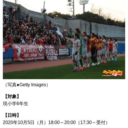
（写真●Getty Images）
【対象】
現小学6年生
【日時】
2020年10月5日（月）18:00～20:00（17:30～受付）