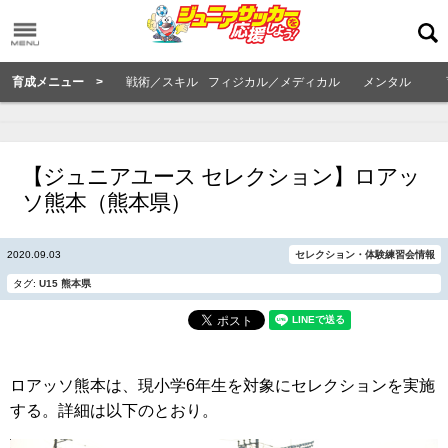
育成メニュー >
戦術／スキル
フィジカル／メディカル
メンタル
【ジュニアユース セレクション】ロアッ
ソ熊本（熊本県）
2020.09.03
セレクション・体験練習会情報
タグ:
U15
熊本県
ロアッソ熊本は、現小学6年生を対象にセレクションを実施
する。詳細は以下のとおり。