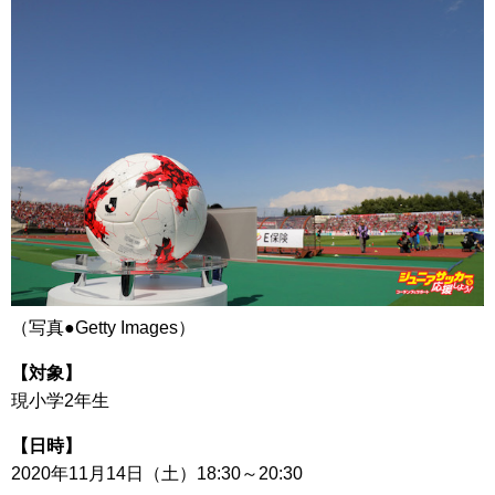
（写真●Getty Images）
【対象】
現小学2年生
【日時】
2020年11月14日（土）18:30～20:30