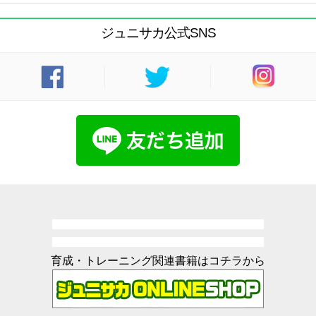
ジュニサカ公式SNS
育成・トレーニング関連書籍はコチラから