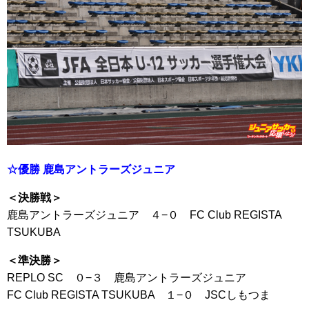
☆優勝 鹿島アントラーズジュニア
＜決勝戦＞
鹿島アントラーズジュニア ４−０ FC Club REGISTA
TSUKUBA
＜準決勝＞
REPLO SC ０−３ 鹿島アントラーズジュニア
FC Club REGISTA TSUKUBA １−０ JSCしもつま