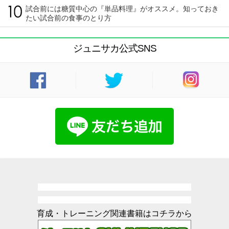
試合前には糖質中心の『単品料理』がオススメ。知っておき
たい試合前の食事のとり方
ジュニサカ公式SNS
育成・トレーニング関連書籍はコチラから