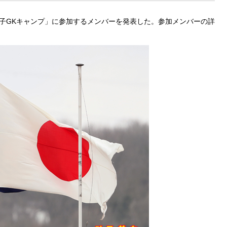
女子GKキャンプ」に参加するメンバーを発表した。参加メンバーの詳