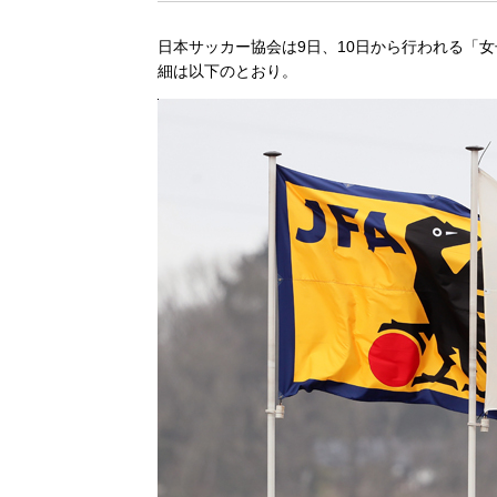
日本サッカー協会は9日、10日から行われる「
細は以下のとおり。