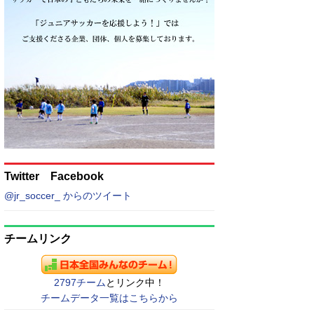
Twitter Facebook
@jr_soccer_ からのツイート
チームリンク
2797チーム
とリンク中！
チームデータ一覧はこちらから