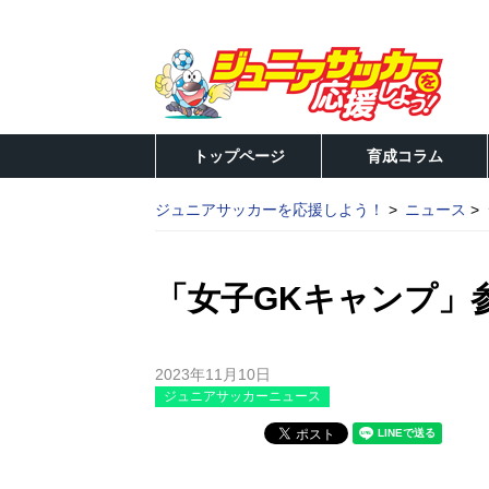
トップページ
育成コラム
ジュニアサッカーを応援しよう！
ニュース
「女子GKキャンプ」
2023年11月10日
ジュニアサッカーニュース