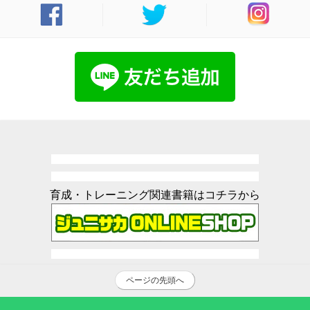
育成・トレーニング関連書籍はコチラから
ページの先頭へ