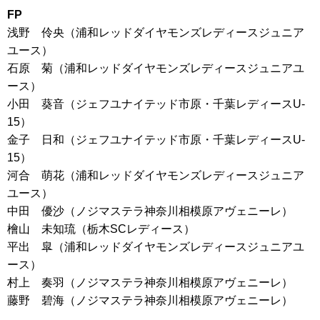
FP
浅野 伶央（浦和レッドダイヤモンズレディースジュニア
ユース）
石原 菊（浦和レッドダイヤモンズレディースジュニアユ
ース）
小田 葵音（ジェフユナイテッド市原・千葉レディースU-
15）
金子 日和（ジェフユナイテッド市原・千葉レディースU-
15）
河合 萌花（浦和レッドダイヤモンズレディースジュニア
ユース）
中田 優沙（ノジマステラ神奈川相模原アヴェニーレ）
檜山 未知琉（栃木SCレディース）
平出 皐（浦和レッドダイヤモンズレディースジュニアユ
ース）
村上 奏羽（ノジマステラ神奈川相模原アヴェニーレ）
藤野 碧海（ノジマステラ神奈川相模原アヴェニーレ）