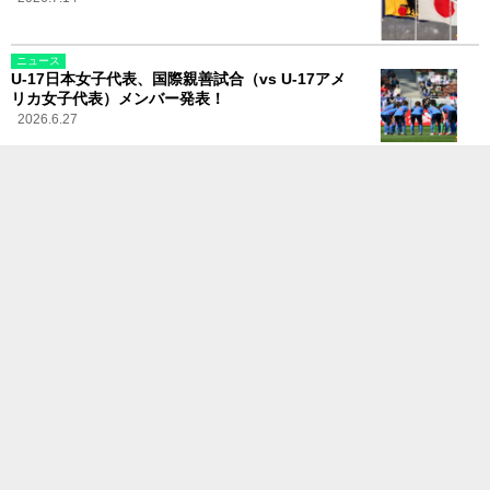
ニュース
U-17日本女子代表、国際親善試合（vs U-17アメ
リカ女子代表）メンバー発表！
2026.6.27