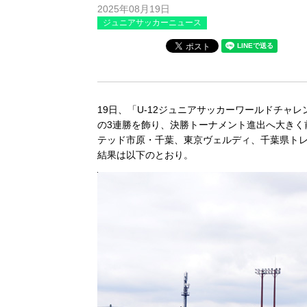
2025年08月19日
ジュニアサッカーニュース
19日、「U-12ジュニアサッカーワールドチャレ
の3連勝を飾り、決勝トーナメント進出へ大きく
テッド市原・千葉、東京ヴェルディ、千葉県トレセ
結果は以下のとおり。