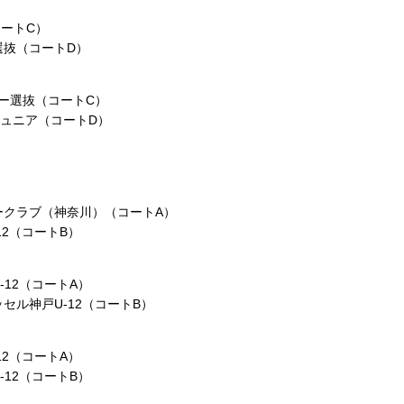
コートC）
選抜（コートD）
デミー選抜（コートC）
ジュニア（コートD）
ークラブ（神奈川）（コートA）
12（コートB）
‑12（コートA）
セル神戸U‑12（コートB）
12（コートA）
‑12（コートB）