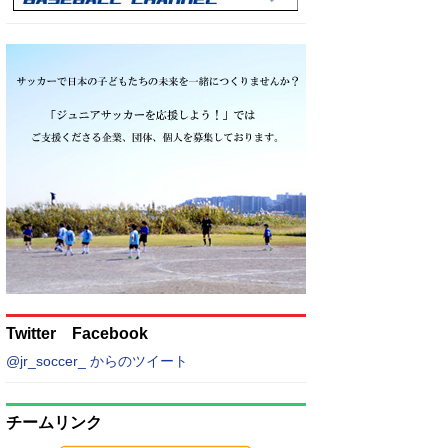
Twitter Facebook
@jr_soccer_ からのツイート
チームリンク