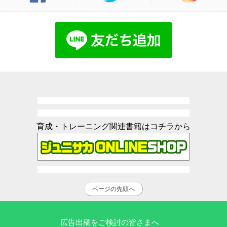
育成・トレーニング関連書籍はコチラから
ページの先頭へ
広告出稿をご検討の皆さまへ