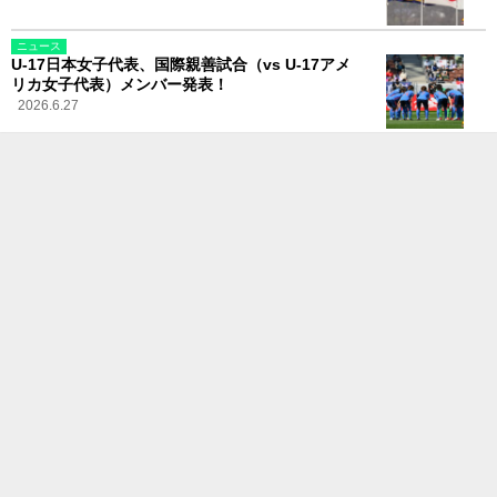
ニュース
U-17日本女子代表、国際親善試合（vs U-17アメ
リカ女子代表）メンバー発表！
2026.6.27