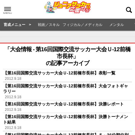
育成メニュー >
戦術／スキル
フィジカル／メディカル
メンタル
「大会情報 - 第16回国際交流サッカー大会Ｕ-12前橋
市長杯」
の記事アーカイブ
【第16回国際交流サッカー大会Ｕ-12前橋市長杯】表彰一覧
2012.9.18
【第16回国際交流サッカー大会Ｕ-12前橋市長杯】大会フォトギャ
ラリー
2012.9.18
【第16回国際交流サッカー大会Ｕ-12前橋市長杯】決勝レポート
2012.9.18
【第16回国際交流サッカー大会Ｕ-12前橋市長杯】決勝トーナメン
ト結果
2012.9.18
【第16回国際交流サッカー大会Ｕ-12前橋市長杯】５～36位順位別