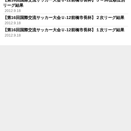
リーグ結果
2012.9.18
【第16回国際交流サッカー大会Ｕ-12前橋市長杯】２次リーグ結果
2012.9.18
【第16回国際交流サッカー大会Ｕ-12前橋市長杯】１次リーグ結果
2012.9.18