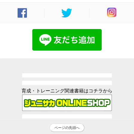
育成・トレーニング関連書籍はコチラから
ページの先頭へ