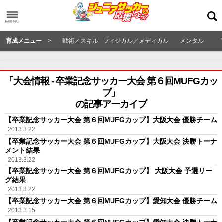
育成メニュー >
戦術／スキル
フィジカル／メディカル
メンタル
「大会情報 - 卒業記念サッカー大会 第６回MUFGカッ
プ」
の記事アーカイブ
【卒業記念サッカー大会 第６回MUFGカップ】大阪大会 優勝チーム
2013.3.22
【卒業記念サッカー大会 第６回MUFGカップ】大阪大会 決勝トーナ
メント結果
2013.3.22
【卒業記念サッカー大会 第６回MUFGカップ】 大阪大会 予選リー
グ結果
2013.3.22
【卒業記念サッカー大会 第６回MUFGカップ】愛知大会 優勝チーム
2013.3.15
【卒業記念サッカー大会 第６回MUFGカップ】愛知大会 決勝トーナ