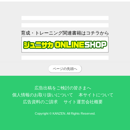
育成・トレーニング関連書籍はコチラから
ページの先頭へ
広告出稿をご検討の皆さまへ
個人情報のお取り扱いについて
本サイトについて
広告資料のご請求
サイト運営会社概要
Copyright © KANZEN. All Rights Reserved.