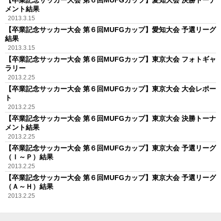
メント結果
2013.3.15
【卒業記念サッカー大会 第６回MUFGカップ】愛知大会 予選リーグ
結果
2013.3.15
【卒業記念サッカー大会 第６回MUFGカップ】東京大会 フォトギャ
ラリー
2013.2.25
【卒業記念サッカー大会 第６回MUFGカップ】東京大会 大会レポー
ト
2013.2.25
【卒業記念サッカー大会 第６回MUFGカップ】東京大会 決勝トーナ
メント結果
2013.2.25
【卒業記念サッカー大会 第６回MUFGカップ】東京大会 予選リーグ
（Ｉ～Ｐ）結果
2013.2.25
【卒業記念サッカー大会 第６回MUFGカップ】東京大会 予選リーグ
（Ａ～Ｈ）結果
2013.2.25