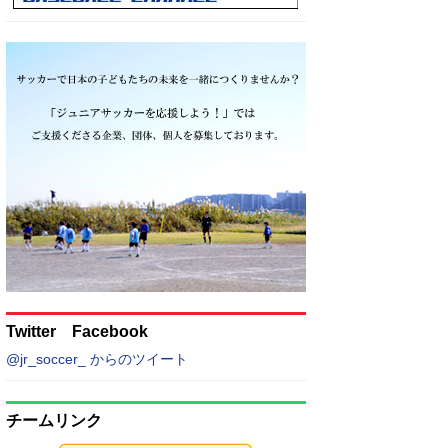
Twitter Facebook
@jr_soccer_ からのツイート
チームリンク