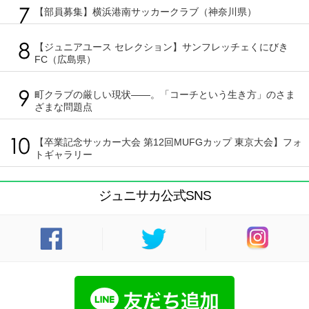
【部員募集】横浜港南サッカークラブ（神奈川県）
【ジュニアユース セレクション】サンフレッチェくにびき
FC（広島県）
町クラブの厳しい現状――。「コーチという生き方」のさま
ざまな問題点
【卒業記念サッカー大会 第12回MUFGカップ 東京大会】フォ
トギャラリー
ジュニサカ公式SNS