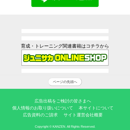
育成・トレーニング関連書籍はコチラから
ページの先頭へ
広告出稿をご検討の皆さまへ
個人情報のお取り扱いについて
本サイトについて
広告資料のご請求
サイト運営会社概要
Copyright © KANZEN. All Rights Reserved.