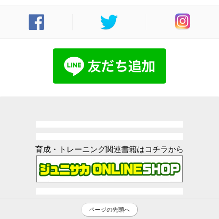
育成・トレーニング関連書籍はコチラから
ページの先頭へ