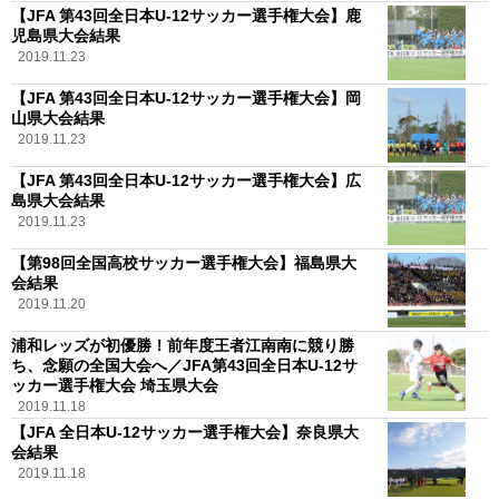
【JFA 第43回全日本U-12サッカー選手権大会】鹿
児島県大会結果
2019.11.23
【JFA 第43回全日本U-12サッカー選手権大会】岡
山県大会結果
2019.11.23
【JFA 第43回全日本U-12サッカー選手権大会】広
島県大会結果
2019.11.23
【第98回全国高校サッカー選手権大会】福島県大
会結果
2019.11.20
浦和レッズが初優勝！前年度王者江南南に競り勝
ち、念願の全国大会へ／JFA第43回全日本U-12サ
ッカー選手権大会 埼玉県大会
2019.11.18
【JFA 全日本U-12サッカー選手権大会】奈良県大
会結果
2019.11.18