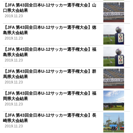
【JFA 第43回全日本U-12サッカー選手権大会】山
口県大会結果
2019.11.23
【JFA 第43回全日本U-12サッカー選手権大会】徳
島県大会結果
2019.11.23
【JFA 第43回全日本U-12サッカー選手権大会】福
島県大会結果
2019.11.23
【JFA 第43回全日本U-12サッカー選手権大会】群
馬県大会結果
2019.11.23
【JFA 第43回全日本U-12サッカー選手権大会】福
岡県大会結果
2019.11.23
【JFA 第43回全日本U-12サッカー選手権大会】長
崎県大会結果
2019.11.23