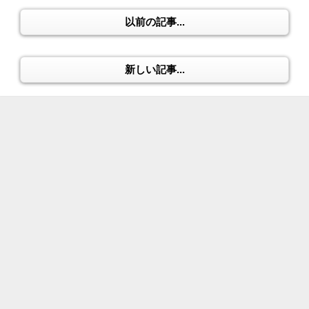
以前の記事...
新しい記事...