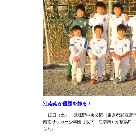
江南南が優勝を飾る！
15日（土）、武蔵野中央公園（東京都武蔵野市
南南サッカー少年団（以下、江南南）が横浜F・
した。