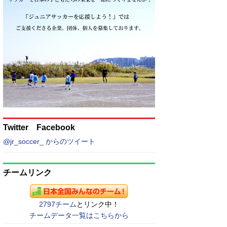
Twitter Facebook
@jr_soccer_ からのツイート
チームリンク
2797チーム
とリンク中！
チームデータ一覧はこちらから