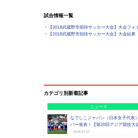
試合情報一覧
・
【2018武蔵野市招待サッカー大会】大会フォ
・
【2018武蔵野市招待サッカー大会】大会結果
カテゴリ別新着記事
ニュース
なでしこジャパン（日本女子代表
バー発表！【第20回アジア競技大
2026.07.27