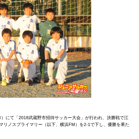
）にて「2018武蔵野市招待サッカー大会」が行われ、決勝戦で江
マリノスプライマリー（以下、横浜FM）を2-1で下し、優勝を果た