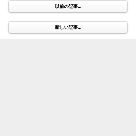
以前の記事...
新しい記事...