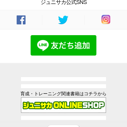
ジュニサカ公式SNS
育成・トレーニング関連書籍はコチラから