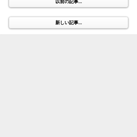
以前の記事...
新しい記事...