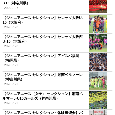
S.C（神奈川県）
2020.7.27
【ジュニアユース セレクション】セレッソ大阪U-
15（大阪府）
2020.7.23
【ジュニアユース セレクション】セレッソ大阪西
U-15（大阪府）
2020.7.23
【ジュニアユース セレクション】アビスパ福岡
（福岡県）
2020.7.22
【ジュニアユース セレクション】湘南ベルマーレ
（神奈川県）
2020.7.22
【ジュニアユース（女子） セレクション】湘南ベ
ルマーレU15ガールズ（神奈川県）
2020.7.22
【ジュニアユース セレクション・体験練習会】バ