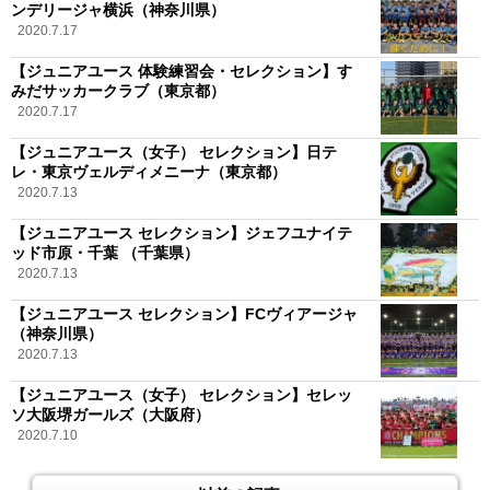
ンデリージャ横浜（神奈川県）
2020.7.17
【ジュニアユース 体験練習会・セレクション】す
みだサッカークラブ（東京都）
2020.7.17
【ジュニアユース（女子） セレクション】日テ
レ・東京ヴェルディメニーナ（東京都）
2020.7.13
【ジュニアユース セレクション】ジェフユナイテ
ッド市原・千葉 （千葉県）
2020.7.13
【ジュニアユース セレクション】FCヴィアージャ
（神奈川県）
2020.7.13
【ジュニアユース（女子） セレクション】セレッ
ソ大阪堺ガールズ（大阪府）
2020.7.10