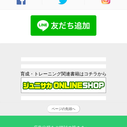
育成・トレーニング関連書籍はコチラから
ページの先頭へ