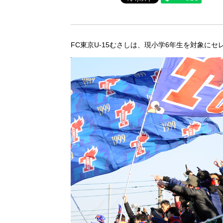
FC東京U-15むさしは、現小学6年生を対象に