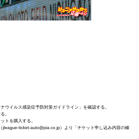
ロナウイルス感染症予防対策ガイドライン」を確認する。
する。
ケットを購入する。
ue-ticket-auto@pia.co.jp）より「チケット申し込み内容の確