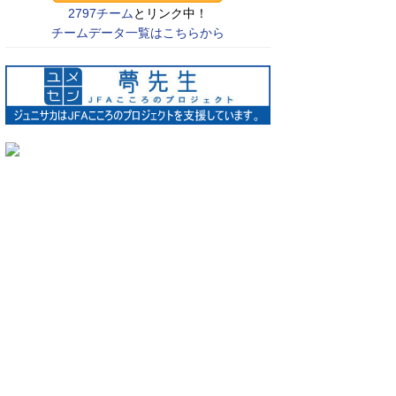
2797チーム
とリンク中！
チームデータ一覧はこちらから