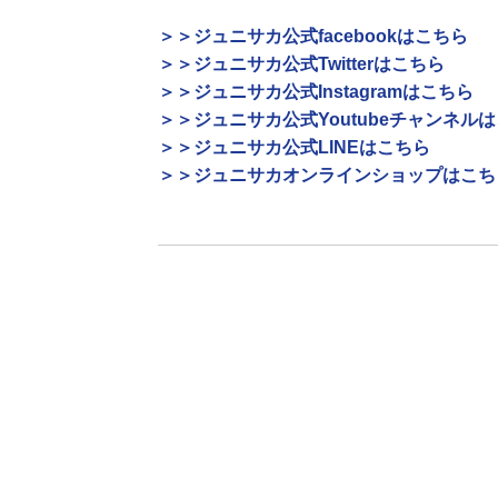
＞＞ジュニサカ公式facebookはこちら
＞＞ジュニサカ公式Twitterはこちら
＞＞ジュニサカ公式Instagramはこちら
＞＞ジュニサカ公式Youtubeチャンネル
＞＞ジュニサカ公式LINEはこちら
＞＞ジュニサカオンラインショップはこち