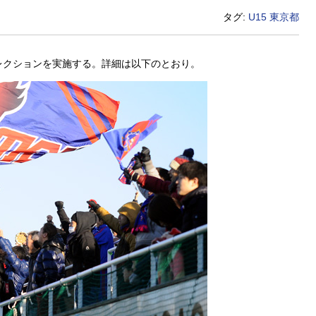
タグ:
U15
東京都
セレクションを実施する。詳細は以下のとおり。