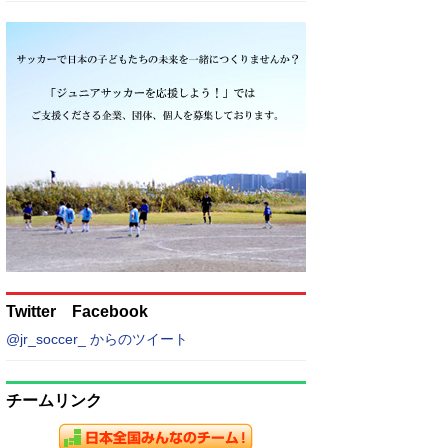
Twitter Facebook
@jr_soccer_ からのツイート
チームリンク