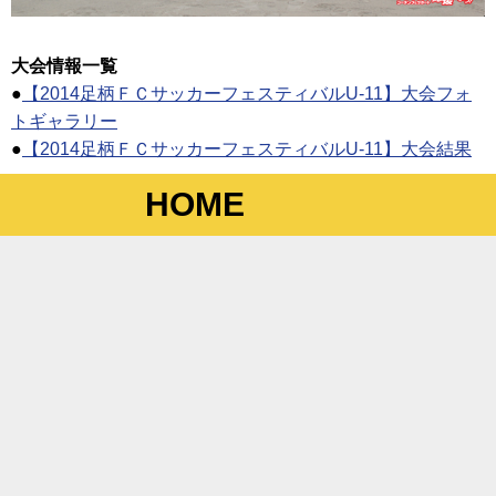
大会情報一覧
●
【2014足柄ＦＣサッカーフェスティバルU-11】大会フォ
トギャラリー
●
【2014足柄ＦＣサッカーフェスティバルU-11】大会結果
HOME