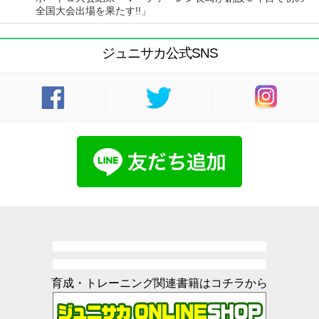
全国大会出場を果たす!!」
ジュニサカ公式SNS
育成・トレーニング関連書籍はコチラから